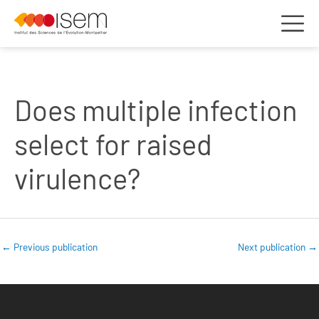
Does multiple infection
select for raised
virulence?
←
Previous publication
Next publication
→