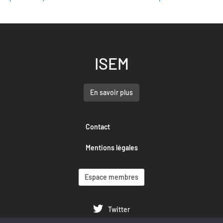
ISEM
En savoir plus
Contact
Mentions légales
Espace membres
Twitter