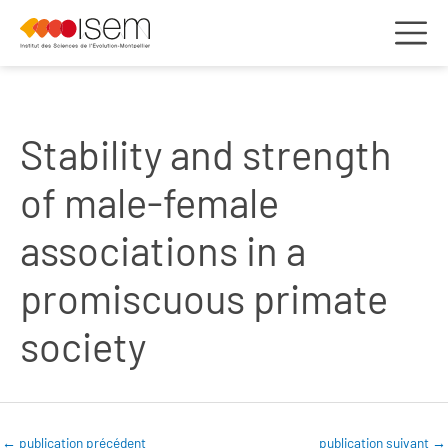
Stability and strength
of male-female
associations in a
promiscuous primate
society
←
publication précédent
publication suivant
→