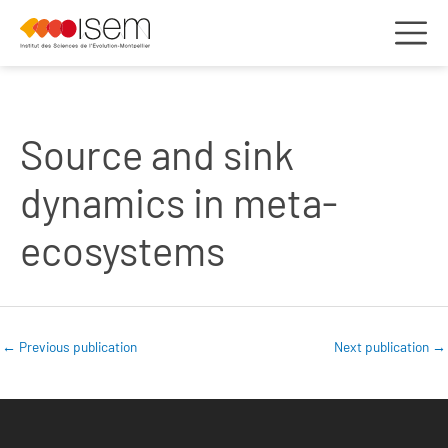
Source and sink
dynamics in meta-
ecosystems
←
Previous publication
Next publication
→