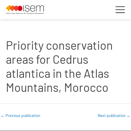
Priority conservation
areas for Cedrus
atlantica in the Atlas
Mountains, Morocco
←
Previous publication
Next publication
→