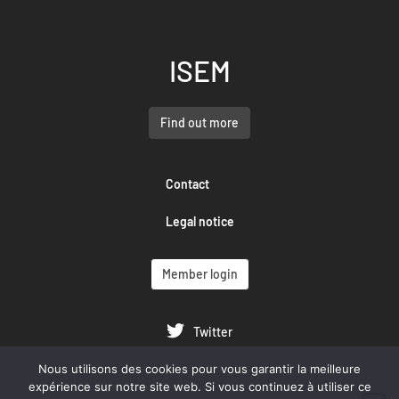
ISEM
Find out more
Contact
Legal notice
Member login
Twitter
Nous utilisons des cookies pour vous garantir la meilleure
Google Scholar
expérience sur notre site web. Si vous continuez à utiliser ce