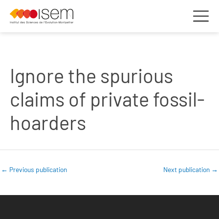
Ignore the spurious
claims of private fossil-
hoarders
←
Previous publication
Next publication
→