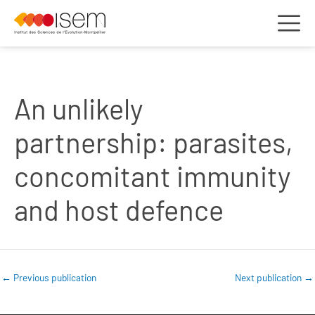
An unlikely
partnership: parasites,
concomitant immunity
and host defence
←
Previous publication
Next publication
→