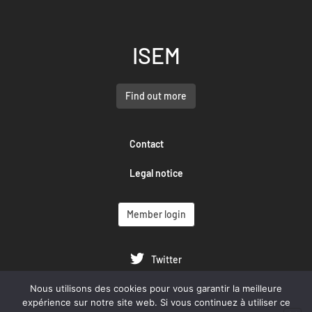
ISEM
Find out more
Contact
Legal notice
Member login
Twitter
Nous utilisons des cookies pour vous garantir la meilleure
Google Scholar
expérience sur notre site web. Si vous continuez à utiliser ce