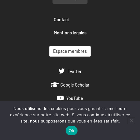
Contact
Mentions légales
Espace membres
Twitter
Google Scholar
YouTube
Nous utilisons des cookies pour vous garantir la meilleure
expérience sur notre site web. Si vous continuez à utiliser ce
site, nous supposerons que vous en êtes satisfait.
Ok