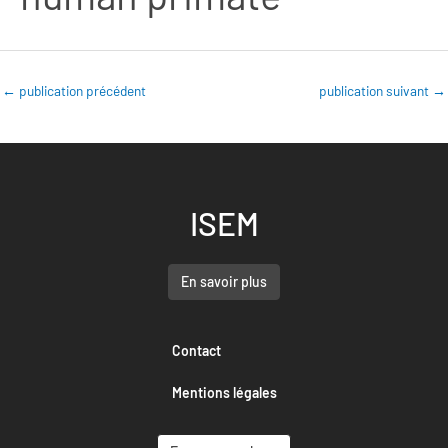
←
publication précédent
publication suivant
→
ISEM
En savoir plus
Contact
Mentions légales