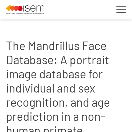
The Mandrillus Face
Database: A portrait
image database for
individual and sex
recognition, and age
prediction in a non-
human primate