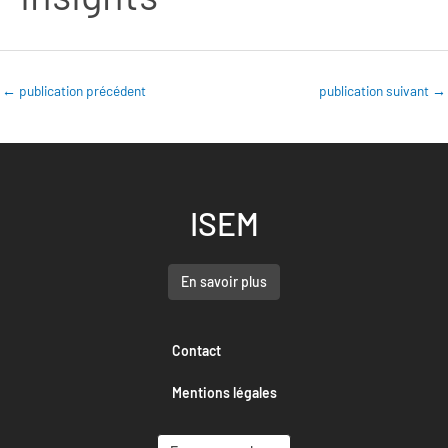
←
publication précédent
publication suivant
→
ISEM
En savoir plus
Contact
Mentions légales