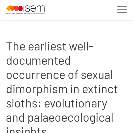
The earliest well-
documented
occurrence of sexual
dimorphism in extinct
sloths: evolutionary
and palaeoecological
insights