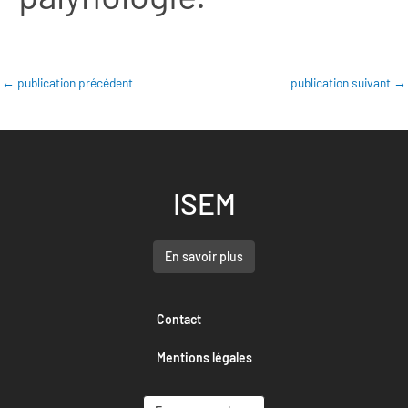
←
publication précédent
publication suivant
→
ISEM
En savoir plus
Contact
Mentions légales