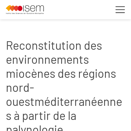
Reconstitution des
environnements
miocènes des régions
nord-
ouestméditerranéenne
s à partir de la
palynologie.