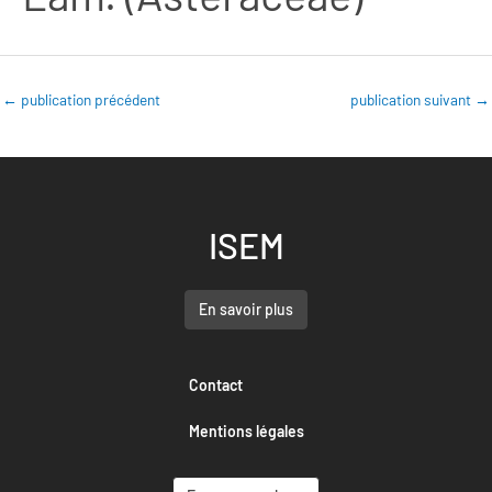
←
publication précédent
publication suivant
→
ISEM
En savoir plus
Contact
Mentions légales