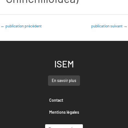
←
publication précédent
publication suivant
→
ISEM
En savoir plus
Contact
Mentions légales