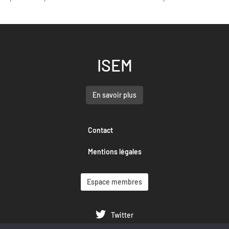
ISEM
En savoir plus
Contact
Mentions légales
Espace membres
Twitter