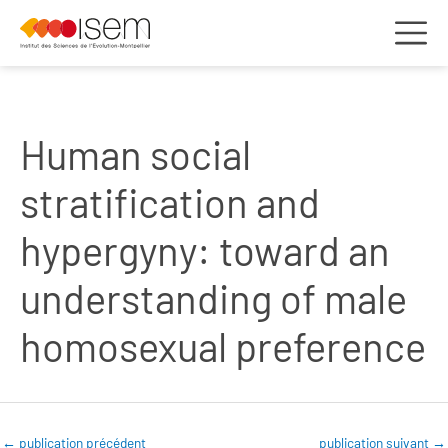
Human social
stratification and
hypergyny: toward an
understanding of male
homosexual preference
←
publication précédent
publication suivant
→