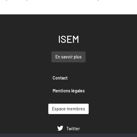
ISEM
En savoir plus
Contact
Mentions légales
Espace membres
Twitter