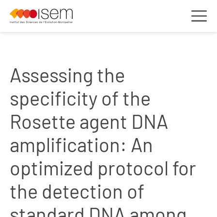
Assessing the
specificity of the
Rosette agent DNA
amplification: An
optimized protocol for
the detection of
standard DNA among