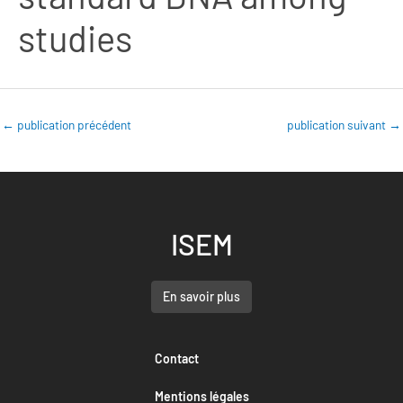
studies
←
publication précédent
publication suivant
→
ISEM
En savoir plus
Contact
Mentions légales