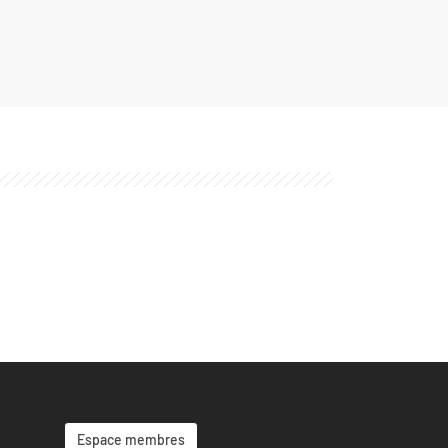
Espace membres